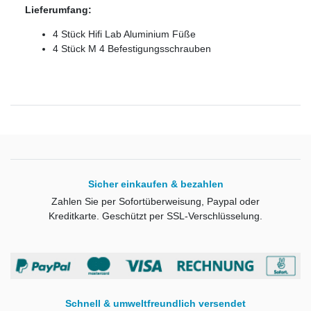
Lieferumfang:
4 Stück Hifi Lab Aluminium Füße
4 Stück M 4 Befestigungsschrauben
Sicher einkaufen & bezahlen
Zahlen Sie per Sofortüberweisung, Paypal oder
Kreditkarte. Geschützt per SSL-Verschlüsselung.
Schnell & umweltfreundlich versendet