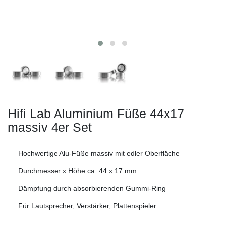
Hifi Lab Aluminium Füße 44x17
massiv 4er Set
Hochwertige Alu-Füße massiv mit edler Oberfläche
Durchmesser x Höhe ca. 44 x 17 mm
Dämpfung durch absorbierenden Gummi-Ring
Für Lautsprecher, Verstärker, Plattenspieler ...