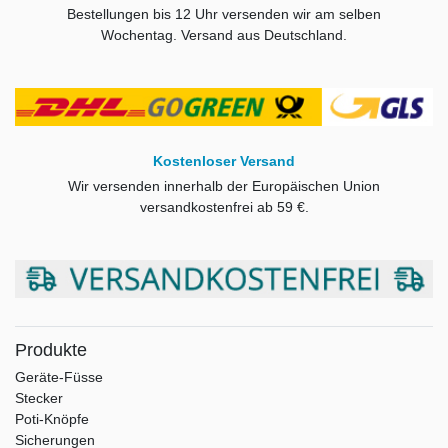
Bestellungen bis 12 Uhr versenden wir am selben
Wochentag. Versand aus Deutschland.
Kostenloser Versand
Wir versenden innerhalb der Europäischen Union
versandkostenfrei ab
59 €.
Produkte
Geräte-Füsse
Stecker
Poti-Knöpfe
Sicherungen