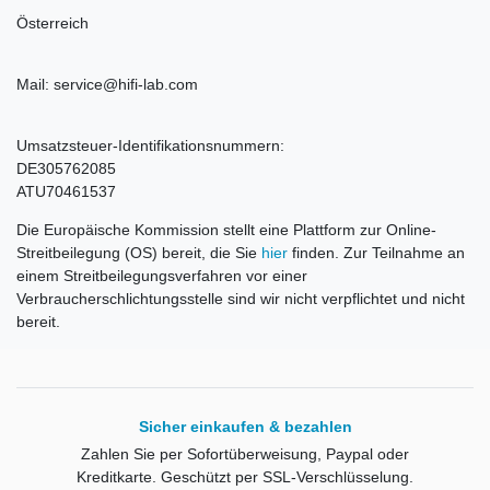
Österreich
Mail: service@hifi-lab.com
Umsatzsteuer-Identifikationsnummern:
DE305762085
ATU70461537
Die Europäische Kommission stellt eine Plattform zur Online-
Streitbeilegung (OS) bereit, die Sie
hier
finden. Zur Teilnahme an
einem Streitbeilegungsverfahren vor einer
Verbraucherschlichtungsstelle sind wir nicht verpflichtet und nicht
bereit.
Sicher einkaufen & bezahlen
Zahlen Sie per Sofortüberweisung, Paypal oder
Kreditkarte. Geschützt per SSL-Verschlüsselung.