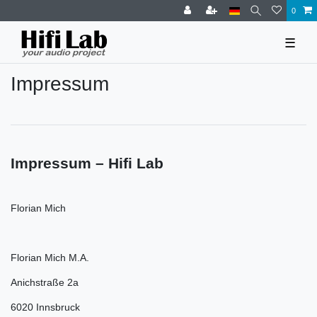
0
☰
Impressum
Impressum – Hifi Lab
Florian Mich
Florian Mich M.A.
Anichstraße 2a
6020 Innsbruck