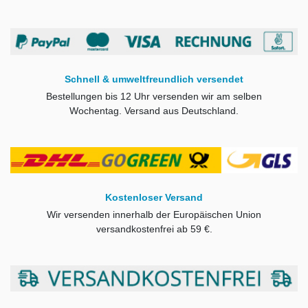
Schnell & umweltfreundlich versendet
Bestellungen bis 12 Uhr versenden wir am selben
Wochentag. Versand aus Deutschland.
Kostenloser Versand
Wir versenden innerhalb der Europäischen Union
versandkostenfrei ab
59 €.