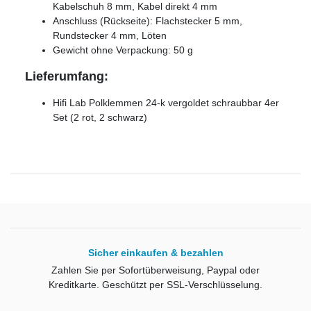
Kabelschuh 8 mm, Kabel direkt 4 mm
Anschluss (Rückseite): Flachstecker 5 mm,
Rundstecker 4 mm, Löten
Gewicht ohne Verpackung: 50 g
Lieferumfang:
Hifi Lab Polklemmen 24-k vergoldet schraubbar 4er
Set (2 rot, 2 schwarz)
Sicher einkaufen & bezahlen
Zahlen Sie per Sofortüberweisung, Paypal oder
Kreditkarte. Geschützt per SSL-Verschlüsselung.