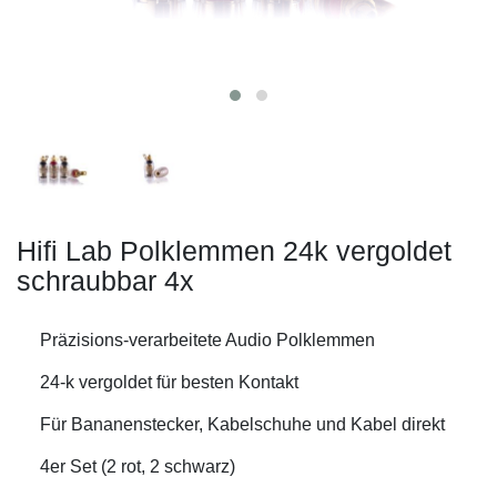
Hifi Lab Polklemmen 24k vergoldet
schraubbar 4x
Präzisions-verarbeitete Audio Polklemmen
24-k vergoldet für besten Kontakt
Für Bananenstecker, Kabelschuhe und Kabel direkt
4er Set (2 rot, 2 schwarz)