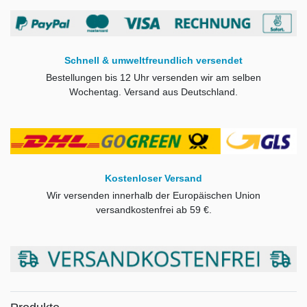
Schnell & umweltfreundlich versendet
Bestellungen bis 12 Uhr versenden wir am selben
Wochentag. Versand aus Deutschland.
Kostenloser Versand
Wir versenden innerhalb der Europäischen Union
versandkostenfrei ab
59 €.