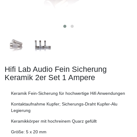
Hifi Lab Audio Fein Sicherung
Keramik 2er Set
1 Ampere
Keramik Fein-Sicherung für hochwertige Hifi Anwendungen
Kontaktaufnahme Kupfer; Sicherungs-Draht Kupfer-Alu
Legierung
Keramikkörper mit hochreinem Quarz gefüllt
Größe: 5 x 20 mm