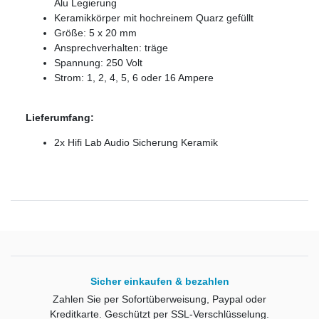
Alu Legierung
Keramikkörper mit hochreinem Quarz gefüllt
Größe: 5 x 20 mm
Ansprechverhalten: träge
Spannung: 250 Volt
Strom: 1, 2, 4, 5, 6 oder 16 Ampere
Lieferumfang:
2x Hifi Lab Audio Sicherung Keramik
Sicher einkaufen & bezahlen
Zahlen Sie per Sofortüberweisung, Paypal oder
Kreditkarte. Geschützt per SSL-Verschlüsselung.