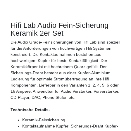
Hifi Lab Audio Fein-Sicherung
Keramik 2er Set
Die Audio Grade-Feinsicherungen von Hifi Lab sind speziell
für die Anforderungen von hochwertigen Hifi Systemen
konstruiert. Die Kontaktaufnahmen bestehen aus
hochwertigem Kupfer für beste Kontaktfähigkeit. Der
Keramikkörper ist mit hochreinem Quarz gefüllt. Der
Sicherungs-Draht besteht aus einer Kupfer-Aluminium
Legierung für optimale Stromübertragung an Ihre Hifi
Komponenten. Lieferbar in den Varianten 1, 2, 4, 5, 6 oder
16 Ampere. Anwendbar für Audio Verstärker, Vorverstärker,
CD-Player, DAC, Phono Stufen etc.
Technische Details:
Keramik-Feinsicherung
Kontaktaufnahme Kupfer; Sicherungs-Draht Kupfer-