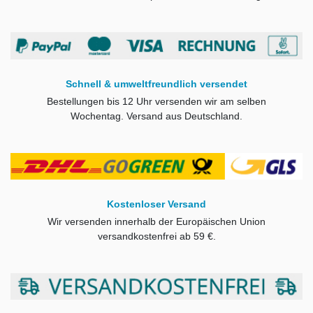
Schnell & umweltfreundlich versendet
Bestellungen bis 12 Uhr versenden wir am selben
Wochentag. Versand aus Deutschland.
Kostenloser Versand
Wir versenden innerhalb der Europäischen Union
versandkostenfrei ab
59 €.