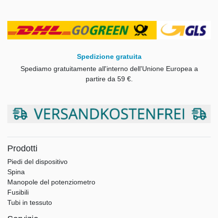
Spedizione gratuita
Spediamo gratuitamente all'interno dell'Unione Europea a
partire da 59 €.
Prodotti
Piedi del dispositivo
Spina
Manopole del potenziometro
Fusibili
Tubi in tessuto