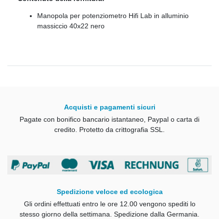
Manopola per potenziometro Hifi Lab in alluminio
massiccio 40x22 nero
Acquisti e pagamenti sicuri
Pagate con bonifico bancario istantaneo, Paypal o carta di
credito.
Protetto da crittografia SSL.
Spedizione veloce ed ecologica
Gli ordini effettuati entro le ore 12.00 vengono spediti lo
stesso giorno della settimana.
Spedizione dalla Germania.