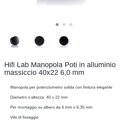
Hifi Lab Manopola Poti in alluminio
massiccio 40x22
6,0 mm
Manopola per potenziometro solida con finitura elegante
Diametro x altezza: 40 x 22 mm
Per montaggio su albero da 6 mm o 6,35 mm
Vite di fissaggio