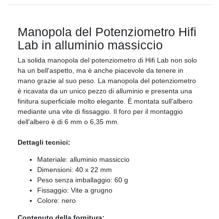
Manopola del Potenziometro Hifi
Lab in alluminio massiccio
La solida manopola del potenziometro di Hifi Lab non solo
ha un bell'aspetto, ma è anche piacevole da tenere in
mano grazie al suo peso. La manopola del potenziometro
è ricavata da un unico pezzo di alluminio e presenta una
finitura superficiale molto elegante. È montata sull'albero
mediante una vite di fissaggio. Il foro per il montaggio
dell'albero è di 6 mm o 6,35 mm.
Dettagli tecnici:
Materiale: alluminio massiccio
Dimensioni: 40 x 22 mm
Peso senza imballaggio: 60 g
Fissaggio: Vite a grugno
Colore: nero
Contenuto della fornitura: