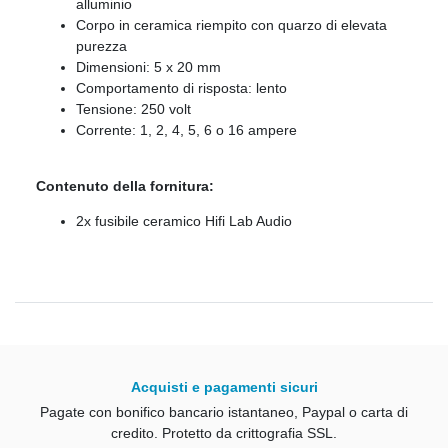
alluminio
Corpo in ceramica riempito con quarzo di elevata
purezza
Dimensioni: 5 x 20 mm
Comportamento di risposta: lento
Tensione: 250 volt
Corrente: 1, 2, 4, 5, 6 o 16 ampere
Contenuto della fornitura:
2x fusibile ceramico Hifi Lab Audio
Acquisti e pagamenti sicuri
Pagate con bonifico bancario istantaneo, Paypal o carta di
credito.
Protetto da crittografia SSL.