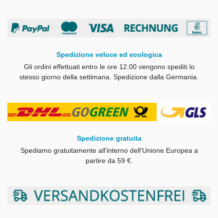
Spedizione veloce ed ecologica
Gli ordini effettuati entro le ore 12.00 vengono spediti lo
stesso giorno della settimana.
Spedizione dalla Germania.
Spedizione gratuita
Spediamo gratuitamente all'interno dell'Unione Europea a
partire da 59 €.