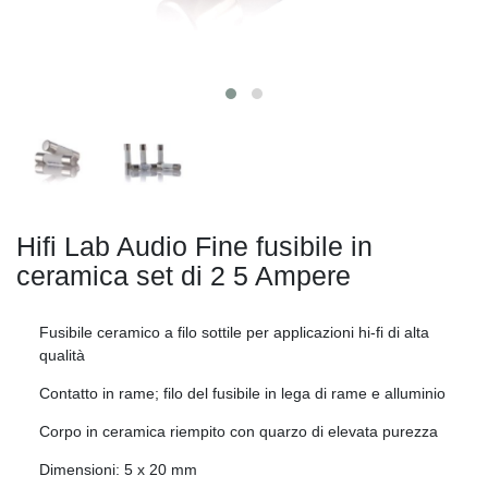
Hifi Lab Audio Fine fusibile in
ceramica set di 2
5 Ampere
Fusibile ceramico a filo sottile per applicazioni hi-fi di alta
qualità
Contatto in rame; filo del fusibile in lega di rame e alluminio
Corpo in ceramica riempito con quarzo di elevata purezza
Dimensioni: 5 x 20 mm