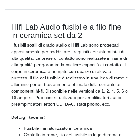
Hifi Lab Audio fusibile a filo fine
in ceramica set da 2
I fusibili sottili di grado audio di Hifi Lab sono progettati
appositamente per soddisfare i requisiti dei sistemi hi-fi di
alta qualità. Le prese di contatto sono realizzate in rame di
alta qualità per garantire la migliore capacità di contatto. Il
corpo in ceramica è riempito con quarzo di elevata
purezza. Il filo del fusibile è realizzato in una lega di rame e
alluminio per un trasferimento ottimale della corrente ai
componenti hi-fi. Disponibile nelle versioni da 1, 2, 4, 5, 6 o
16 ampere. Può essere utilizzato per amplificatori audio,
preamplificatori, lettori CD, DAC, stadi phono, ecc.
Dettagli tecnici:
Fusibile miniaturizzato in ceramica
Contatto in rame; filo del fusibile in lega di rame e