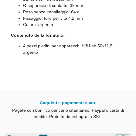
Ø superficie di contatto: 39 mm
Peso senza imballaggio: 64 g
Fissaggio: foro per vite 4,2 mm
Colore: argento
Contenuto della fornitura
:
4 pezzi piedini per apparecchi Hifi Lab 50x11,5
argento
Acquisti e pagamenti sicuri
Pagate con bonifico bancario istantaneo, Paypal o carta di
credito.
Protetto da crittografia SSL.