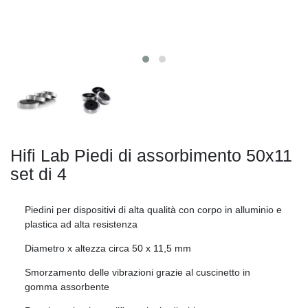
Hifi Lab Piedi di assorbimento 50x11
set di 4
Piedini per dispositivi di alta qualità con corpo in alluminio e
plastica ad alta resistenza
Diametro x altezza circa 50 x 11,5 mm
Smorzamento delle vibrazioni grazie al cuscinetto in
gomma assorbente