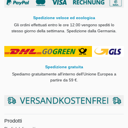
Spedizione veloce ed ecologica
Gli ordini effettuati entro le ore 12.00 vengono spediti lo
stesso giorno della settimana.
Spedizione dalla Germania.
Spedizione gratuita
Spediamo gratuitamente all'interno dell'Unione Europea a
partire da 59 €.
Prodotti